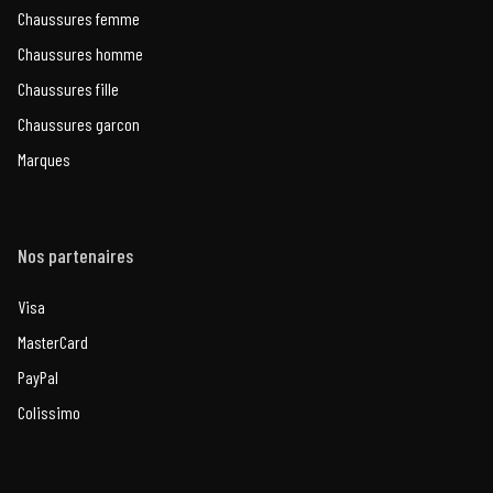
Chaussures femme
Chaussures homme
Chaussures fille
Chaussures garcon
Marques
Nos partenaires
Visa
MasterCard
PayPal
Colissimo