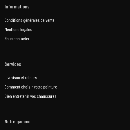
Informations
Conditions générales de vente
Mentions légales
Nous contacter
Services
Livraison et retours
Comment choisir votre pointure
Bien entretenir vos chaussures
Notre gamme