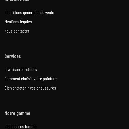
Conditions générales de vente
Mentions légales
Nous contacter
Services
Livraison et retours
Comment choisir votre pointure
Bien entretenir vos chaussures
Notre gamme
Chaussures femme