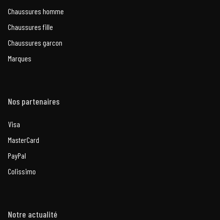
Chaussures homme
Chaussures fille
Chaussures garcon
Marques
Nos partenaires
Visa
MasterCard
PayPal
Colissimo
Notre actualité