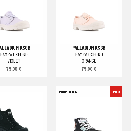
ALLADIUM KSGB
PALLADIUM KSGB
PAMPA OXFORD
PAMPA OXFORD
VIOLET
ORANGE
75.00 €
75.00 €
-20 %