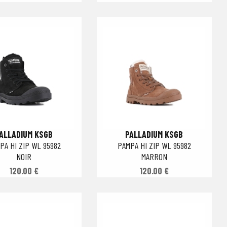
ALLADIUM KSGB
PALLADIUM KSGB
PA HI ZIP WL 95982
PAMPA HI ZIP WL 95982
NOIR
MARRON
120.00 €
120.00 €