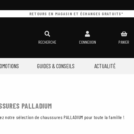
RETOURS EN MAGASIN ET ÉCHANGES GRATUITS*
RECHERCHE
CONNEXION
PANIER
OMOTIONS
GUIDES & CONSEILS
ACTUALITÉ
SSURES PALLADIUM
z notre sélection de chaussures PALLADIUM pour toute la famille !