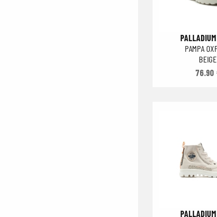
PALLADIUM
PAMPA OX
BEIGE
76.90 
PALLADIUM