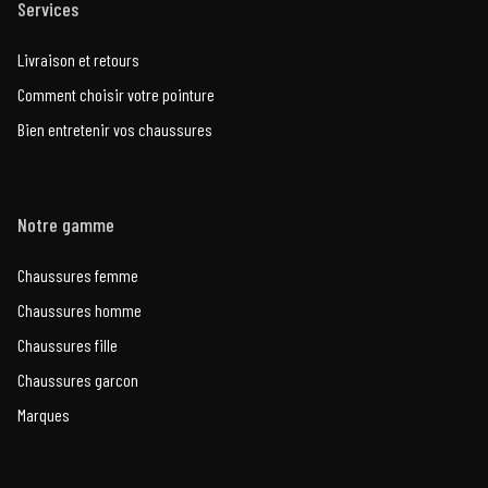
Services
Livraison et retours
Comment choisir votre pointure
Bien entretenir vos chaussures
Notre gamme
Chaussures femme
Chaussures homme
Chaussures fille
Chaussures garcon
Marques