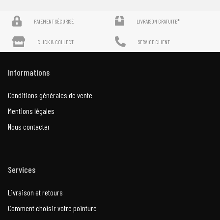
PAIEMENT SÉCURISÉ
LIVRAISON GRATUITE*
CLICK & COLLECT
SERVICE CLIENT
Informations
Conditions générales de vente
Mentions légales
Nous contacter
Services
Livraison et retours
Comment choisir votre pointure