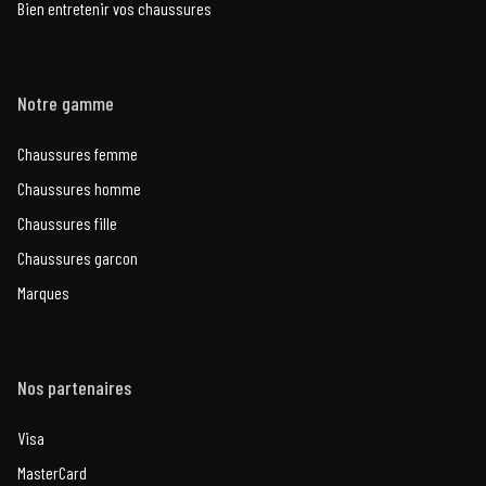
Bien entretenir vos chaussures
Notre gamme
Chaussures femme
Chaussures homme
Chaussures fille
Chaussures garcon
Marques
Nos partenaires
Visa
MasterCard