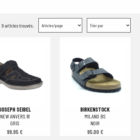
9 articles trouvés.
JOSEPH SEIBEL
BIRKENSTOCK
NEW ANVERS 81
MILANO BS
GRIS
NOIR
99.95 €
95.00 €